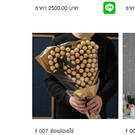
ดอก
ราคา 2500.00 บาท
ราค
F 007 ช่อเฟอเรโร่
F 00