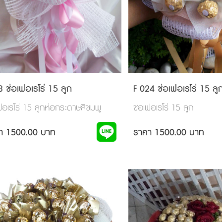
 ช่อเฟอเรโร่ 15 ลูก
F 024 ช่อเฟอเรโร่ 15 ลู
ฟอเรโร่ 15 ลูกห่อกระดาษสีชมพู
ช่อเฟอเรโร่ 15 ลูก
น
า 1500.00 บาท
ราคา 1500.00 บาท