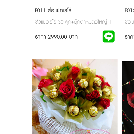
F011 ช่อเฟอเรโร่
F012
ช่อเฟอเรโร่ 30 ลูก+ตุ๊กตาหมีตัวใหญ่ 1
ช่อเ
ตัว หมียืน
น้ำต
ราคา 2990.00 บาท
ราค