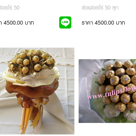
ฟอเรโร่ 50
ช่อเฟอเรโร่ 50 ลูก
า 4500.00 บาท
ราคา 4500.00 บาท