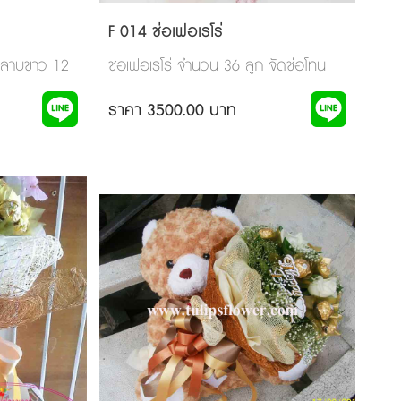
F 014 ช่อเฟอเรโร่
ุหลาบขาว 12
ช่อเฟอเรโร่ จำนวน 36 ลูก จัดช่อโทน
ชมพูแดงอย่างสวยงาม
ราคา 3500.00 บาท