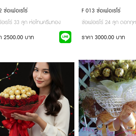
 ช่อเฟอเรโร่
F 013 ช่อเฟอเรโร่
ฟอเรโร่ 33 ลูก ห่อโทนครีมทอง
ช่อเฟอเรโร่ 24 ลูก ดอกก
าล
ดอก
า 2500.00 บาท
ราคา 3000.00 บาท