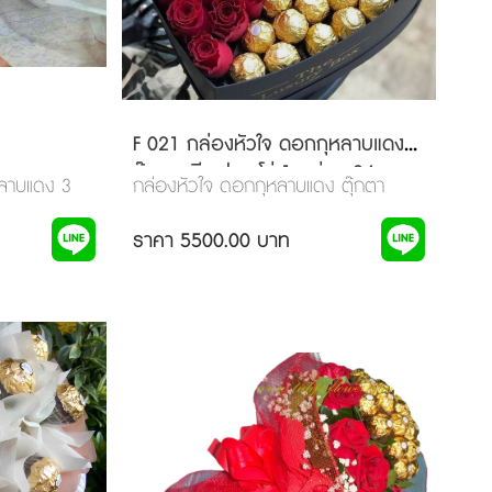
F 021 กล่องหัวใจ ดอกกุหลาบแดง
ตุ๊กตาหมี+เฟอเรโร่ 1 กล่อง 24 ลูก
หลาบแดง 3
กล่องหัวใจ ดอกกุหลาบแดง ตุ๊กตา
หมี+เฟอเรโร่ 1 กล่อง 24 ลูก
ราคา 5500.00 บาท