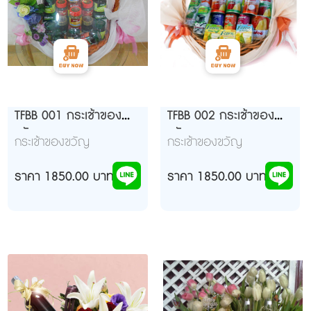
TFBB 001 กระเช้าของ
TFBB 002 กระเช้าของ
ขวัญ
ขวัญ
กระเช้าของขวัญ
กระเช้าของขวัญ
ราคา 1850.00 บาท
ราคา 1850.00 บาท