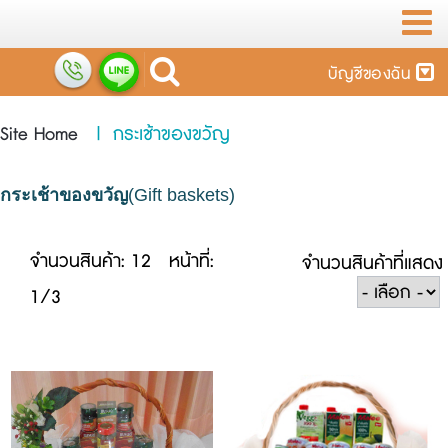
บัญชีของฉัน
Site Home
|
กระเช้าของขวัญ
กระเช้าของขวัญ
(Gift baskets)
จำนวนสินค้า: 12
หน้าที่:
จำนวนสินค้าที่แสดง
1/3