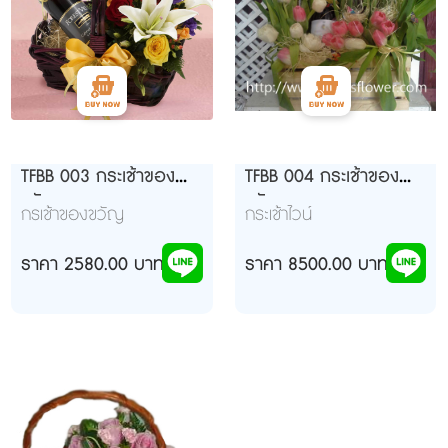
TFBB 003 กระเช้าของ
TFBB 004 กระเช้าของ
ขวัญ
ขวัญ
กรเช้าของขวัญ
กระเช้าไวน์
ราคา 2580.00 บาท
ราคา 8500.00 บาท