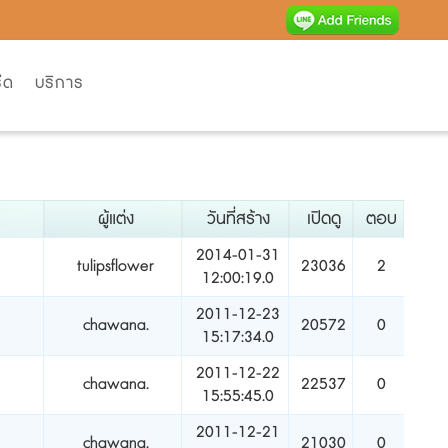
ีด
บริการ
ผู้แต่ง
วันที่สร้าง
เปิดดู
ตอบ
2014-01-31
tulipsflower
23036
2
12:00:19.0
2011-12-23
chawana.
20572
0
15:17:34.0
2011-12-22
chawana.
22537
0
15:55:45.0
2011-12-21
chawana.
21030
0