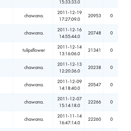
15:33:33.0
2011-12-19
chawana.
20953
0
17:27:09.0
2011-12-16
chawana.
20748
0
14:55:44.0
2011-12-14
tulipsflower
21341
0
13:16:06.0
2011-12-13
chawana.
20238
0
12:20:36.0
2011-12-09
chawana.
20547
0
14:18:40.0
2011-12-07
chawana.
22266
0
15:14:18.0
2011-11-14
chawana.
22260
0
16:47:14.0