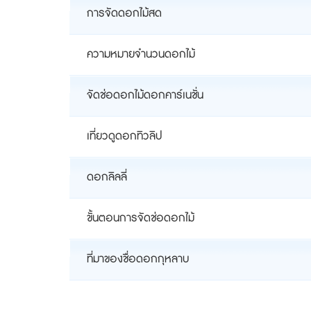
การจัดดอกไม้สด
ความหมายจำนวนดอกไม้
จัดช่อดอกไม้ดอกคาร์เนชั่น
เที่ยวดูดอกทิวลิป
ดอกลิลลี่
ขั้นตอนการจัดช่อดอกไม้
ที่มาของชื่อดอกกุหลาบ