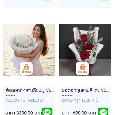
ช่อดอกกุหลาบสีชมพู VD
ช่อดอกกุหลาบสีแดง VD
9932
9932
ช่อดอกกุหลาบชมพู 24
ช่อดอกกุหลาบแดง 3
ดอก ห่อสีขาว
ดอก(ไม่รวมค่าขนส่ง)
ราคา 3300.00 บาท
ราคา 690.00 บาท