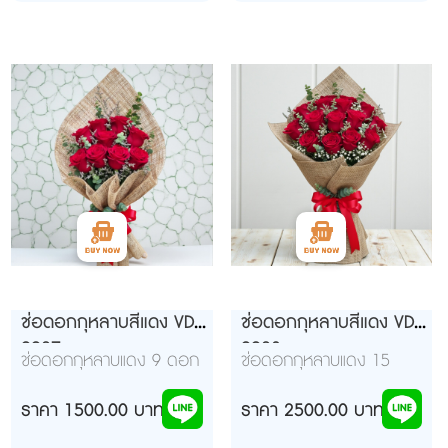
ช่อดอกกุหลาบสีแดง VD
ช่อดอกกุหลาบสีแดง VD
992ุ7
992ุ8
ช่อดอกกุหลาบแดง 9 ดอก
ช่อดอกกุหลาบแดง 15
ห่อด้วยป่านธรรมชาติ
ดอก ห่อด้วยป่านธรรมชาติ
ราคา 1500.00 บาท
ราคา 2500.00 บาท