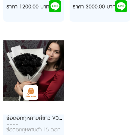
ราคา 1200.00 บาท
ราคา 3000.00 บาท
ช่อดอกกุหลาบสีขาว VD
9939
ช่อดอกกุหลาบดำ 15 ดอก