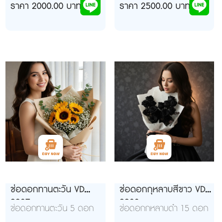
ราคา 2000.00 บาท
ราคา 2500.00 บาท
ช่อดอกทานตะวัน VD
ช่อดอกกุหลาบสีขาว VD
9937
9938
ช่อดอกทานตะวัน 5 ดอก
ช่อดอกกหลาบดำ 15 ดอก