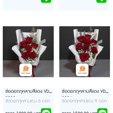
ช่อดอกกุหลาบสีแดง VD
ช่อดอกกุหลาบสีแดง VD
9933
9934
ช่อดอกกุหลาบแดง 6 ดอก
ช่อดอกกุหลาบแดง 9 ดอก