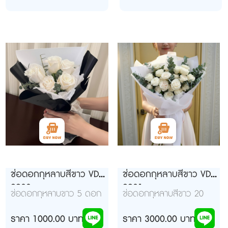
ช่อดอกกุหลาบสีขาว VD
ช่อดอกกุหลาบสีขาว VD
9930
9931
ช่อดอกกุหลาบขาว 5 ดอก
ช่อดอกกุหลาบสีขาว 20
แต่งสวยๆ
ดอก ห่อสีขาว
ราคา 1000.00 บาท
ราคา 3000.00 บาท