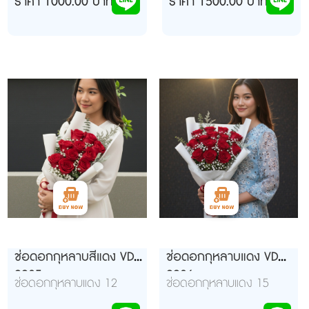
ราคา 1000.00 บาท
ราคา 1500.00 บาท
ช่อดอกกุหลาบสีแดง VD
ช่อดอกกุหลาบแดง VD
9935
9936
ช่อดอกกุหลาบแดง 12
ช่อดอกกุหลาบแดง 15
ดอก
ดอก