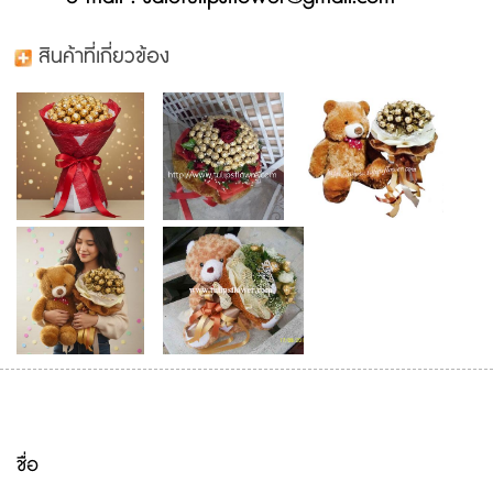
สินค้าที่เกี่ยวข้อง
ชื่อ