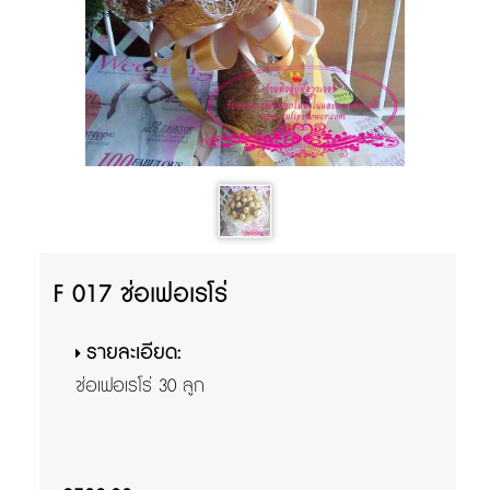
F 017 ช่อเฟอเรโร่
รายละเอียด:
ช่อเฟอเรโร่ 30 ลูก