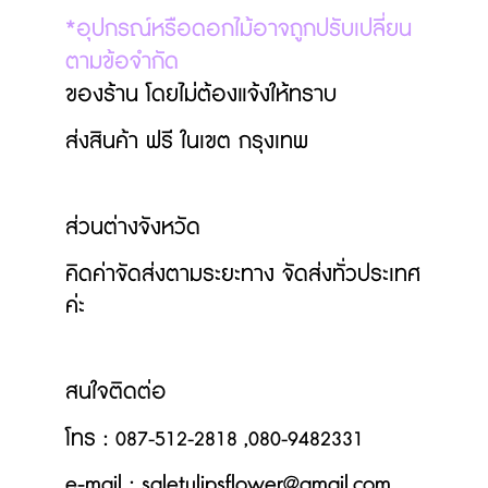
*อุปกรณ์หรือดอกไม้อาจถูกปรับเปลี่ยน
ตามข้อจำกัด
ของร้าน โดยไม่ต้องแจ้งให้ทราบ
ส่งสินค้า ฟรี ในเขต กรุงเทพ
ส่วนต่างจังหวัด
คิดค่าจัดส่งตามระยะทาง
จัดส่งทั่วประเทศ
ค่ะ
สนใจติดต่อ
โทร
:
087-512-2818 ,080-9482331
e-mail : saletulipsflower@gmail.com