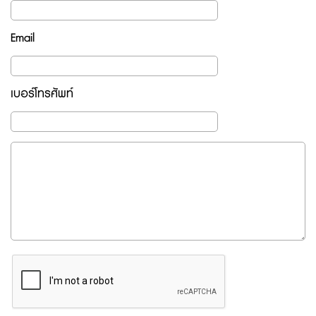
Email
เบอร์โทรศัพท์