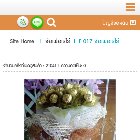
บัญชีของฉัน
Site Home
|
ช่อเฟอเรโร่
|
F 017 ช่อเฟอเรโร่
จำนวนครั้งที่เปิดดูสินค้า : 21041 | ความคิดเห็น: 0