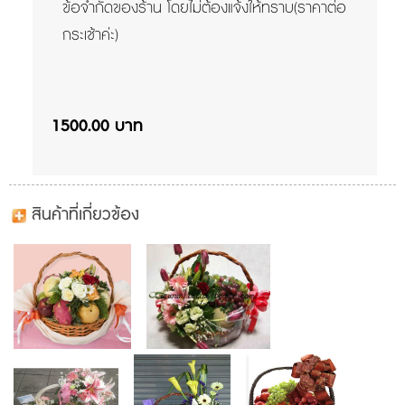
ข้อจำกัดของร้าน โดยไม่ต้องแจ้งให้ทราบ(ราคาต่อ
กระเช้าค่ะ)
1500.00 บาท
สินค้าที่เกี่ยวข้อง