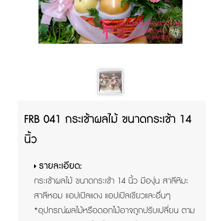
FRB 041 กระเช้าผลไม้ ขนาดกระเช้า 14
นิ้ว
รายละเอียด:
กระเช้าผลไม้ ขนาดกระเช้า 14 นิ้ว มีองุ่น สาลีหิมะ
สาลีหอม แอปเปิลแดง แอปเปิลเขียวและอื่นๆ
*อุปกรณ์ผลไม้หรือดอกไม้อาจถูกปรับเปลี่ยน ตาม