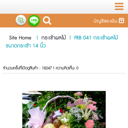
บัญชีของฉัน
Site Home
|
กระเช้าผลไม้
|
FRB 041 กระเช้าผลไม้
ขนาดกระเช้า 14 นิ้ว
จำนวนครั้งที่เปิดดูสินค้า : 18247 | ความคิดเห็น: 0