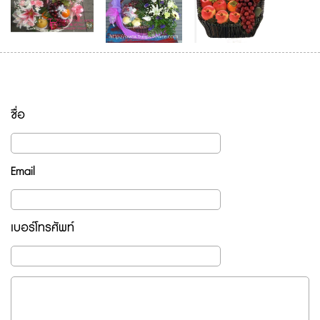
ชื่อ
Email
เบอร์โทรศัพท์