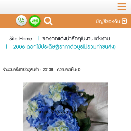
บัญชีของฉัน
Site Home
|
ของตกแต่งน่ารักๆในงานแต่งงาน
|
T2006 ดอกไม้ประดิษฐ์(ราคาต่อบูธไม่รวมค่าขนส่ง)
จำนวนครั้งที่เปิดดูสินค้า : 23138 | ความคิดเห็น: 0