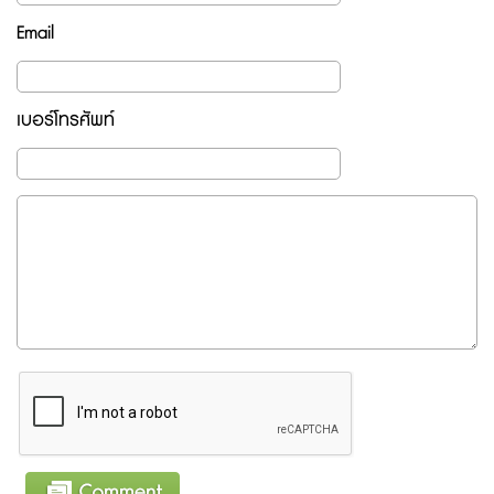
Email
เบอร์โทรศัพท์