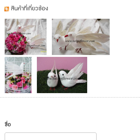
สินค้าที่เกี่ยวข้อง
ชื่อ