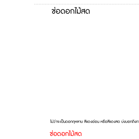
ช่อดอกไม้สด
ไม่ว่าจะเป็นดอกกุหลาบ สีแดงอ่อน หรือสีแดงสด บ่งบอกถึงการต
ช่อดอกไม้สด