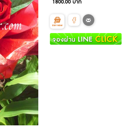
1800.00 บาท