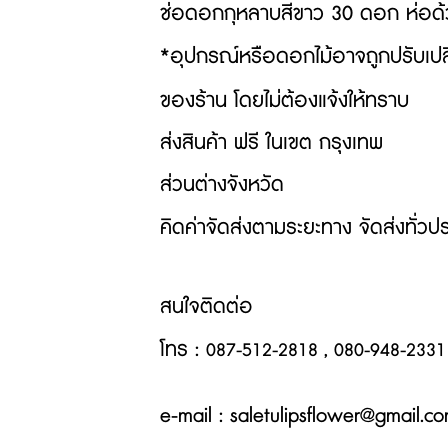
ช่อดอกกุหลาบสีขาว 30 ดอก ห่อด้ว
*อุปกรณ์หรือดอกไม้อาจถูกปรับเปล
ของร้าน โดยไม่ต้องแจ้งให้ทราบ
ส่งสินค้า ฟรี ในเขต กรุงเทพ
ส่วนต่างจังหวัด
คิดค่าจัดส่งตามระยะทาง
จัดส่งทั่วปร
สนใจติดต่อ
โทร
:
087-512-2818 , 080-948-2331
e-mail : saletulipsflower@gmail.c