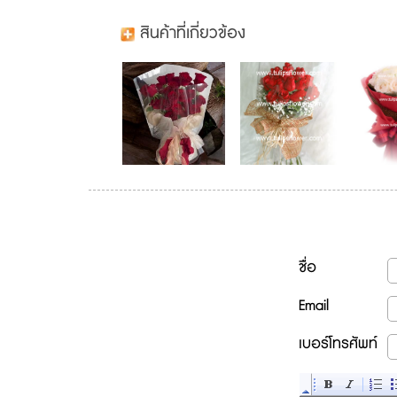
สินค้าที่เกี่ยวข้อง
ชื่อ
Email
เบอร์โทรศัพท์