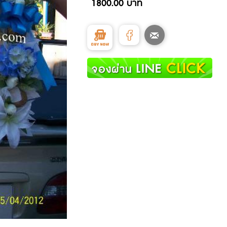
1800.00 บาท