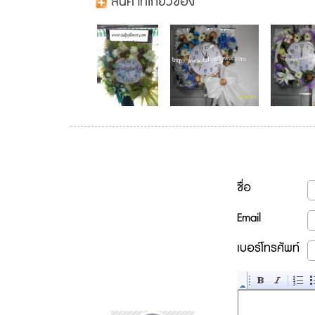
สินค้าที่เกี่ยวข้อง
ชื่อ
Email
เบอร์โทรศัพท์