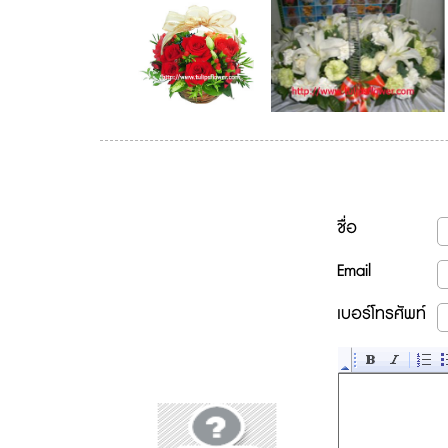
ชื่อ
Email
เบอร์โทรศัพท์