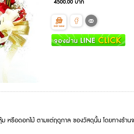
4500.00 บาท
หุ้ม หรือดอกไม้ ตามแต่ฤดูกาล ของวัสดุนั้น โดยทางร้านจ