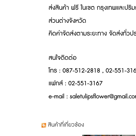
ส่งสินค้า ฟรี ในเขต กรุงเทพและปริ
ส่วนต่างจังหวัด
คิดค่าจัดส่งตามระยะทาง
จัดส่งทั่วปร
สนใจติดต่อ
โทร
: 087-512-2818 , 02-551-31
แฟกส์
: 02-551-3167
e-mail : saletulipsflower@gmail.c
สินค้าที่เกี่ยวข้อง