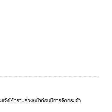
ะแจ้งให้ทราบล่วงหน้าก่อนมีการจัดกระเช้า