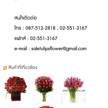
สนใจติดต่อ
โทร
: 087-512-2818 , 02-551-3167
แฟกส์
: 02-551-3167
e-mail : saletulipsflower@gmail.com
สินค้าที่เกี่ยวข้อง