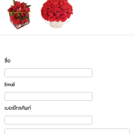
ชื่อ
Email
เบอร์โทรศัพท์