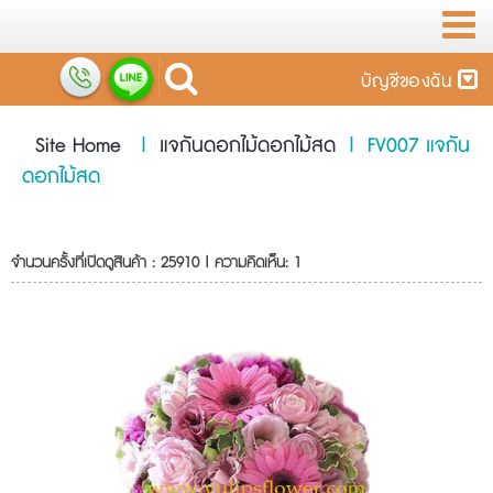
บัญชีของฉัน
Site Home
|
แจกันดอกไม้ดอกไม้สด
|
FV007 แจกัน
ดอกไม้สด
จำนวนครั้งที่เปิดดูสินค้า : 25910 | ความคิดเห็น: 1