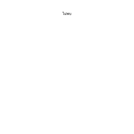
ไม่พบ